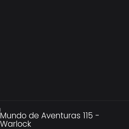
|
Mundo de Aventuras 115 -
Warlock