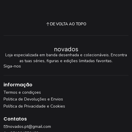
DE VOLTA AO TOPO
novados
Loja especializada em banda desenhada e colecionáveis. Encontra
as tuas séries, figuras e edições limitadas favoritas.
Siga-nos
informação
Termos e condiçoes
Politica de Devoluções e Envios
Política de Privacidade e Cookies
Contatos
novados.pt@gmail.com