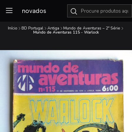
novados
Início
BD Portugal
Antiga
Mundo de Aventuras – 2ª Série
Mundo de Aventuras 115 - Warlock