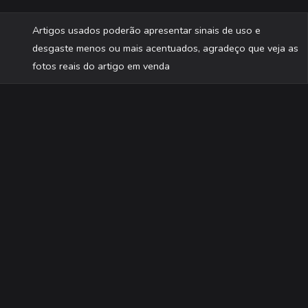
Artigos usados poderão apresentar sinais de uso e
desgaste menos ou mais acentuados, agradeço que veja as
fotos reais do artigo em venda