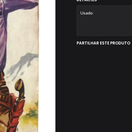
Usado:
PARTILHAR ESTE PRODUTO