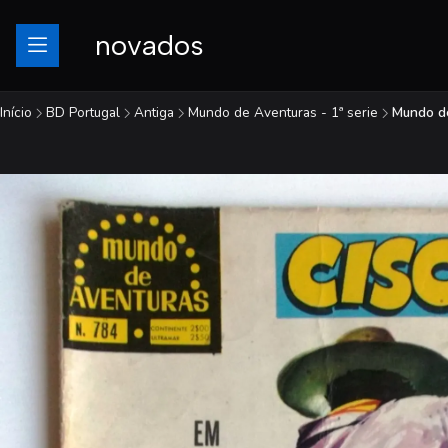
novados
Início
BD Portugal
Antiga
Mundo de Aventuras - 1ª serie
Mundo d