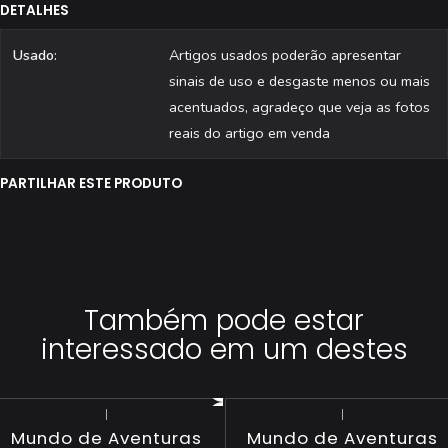
DETALHES
Usado:
Artigos usados poderão apresentar
sinais de uso e desgaste menos ou mais
acentuados, agradeço que veja as fotos
reais do artigo em venda
PARTILHAR ESTE PRODUTO
Também pode estar
interessado em um destes
|
|
Mundo de Aventuras
Mundo de Aventuras