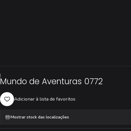
|
Mundo de Aventuras 0772
Adicionar à lista de favoritos
Mostrar stock das localizações