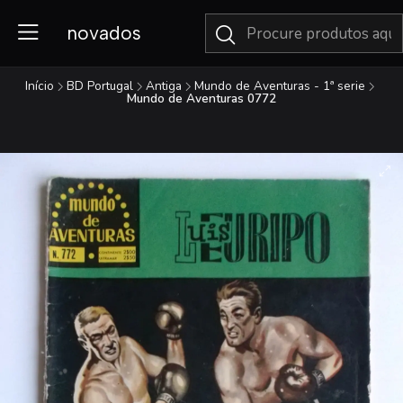
novados
Início
BD Portugal
Antiga
Mundo de Aventuras - 1ª serie
Mundo de Aventuras 0772