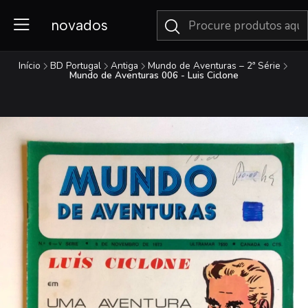
novados
Início
BD Portugal
Antiga
Mundo de Aventuras – 2ª Série
Mundo de Aventuras 006 - Luis Ciclone