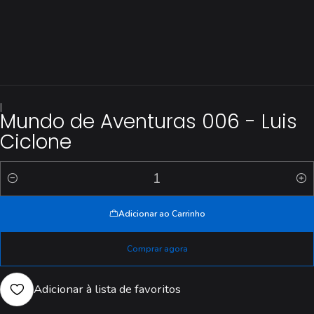
|
Mundo de Aventuras 006 - Luis
Ciclone
Quantidade
Adicionar ao Carrinho
Comprar agora
Adicionar à lista de favoritos