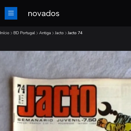
novados
Início
BD Portugal
Antiga
Jacto
Jacto 74