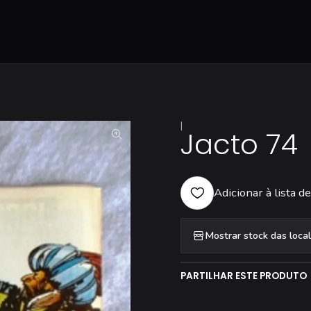
|
Jacto 74
Adicionar à lista de
Mostrar stock das loca
PARTILHAR ESTE PRODUTO