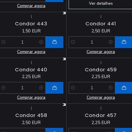
Ver detalhes
Comprar agora
|
|
Condor 443
Condor 441
1,50 EUR
2,50 EUR
Quantidade
Quantidade
Comprar agora
Comprar agora
|
|
Condor 440
Condor 459
2,25 EUR
2,25 EUR
Quantidade
Quantidade
Comprar agora
Comprar agora
|
|
Condor 458
Condor 457
2,50 EUR
2,25 EUR