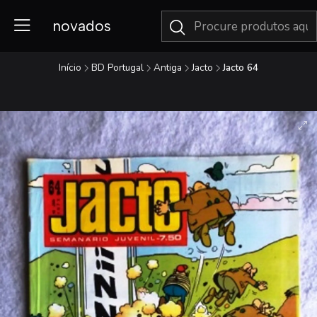
novados
Início
BD Portugal
Antiga
Jacto
Jacto 64