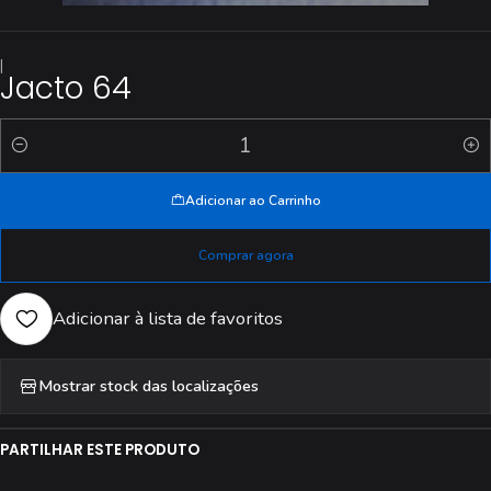
|
Jacto 64
Quantidade
Adicionar ao Carrinho
Comprar agora
Adicionar à lista de favoritos
Mostrar stock das localizações
PARTILHAR ESTE PRODUTO