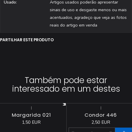
Usado:
Artigos usados poderão apresentar
sinais de uso e desgaste menos ou mais
acentuados, agradeço que veja as fotos
reais do artigo em venda
PARTILHAR ESTE PRODUTO
Também pode estar
interessado em um destes
|
|
Esgotado
Margarida 021
Condor 446
1,50 EUR
2,50 EUR