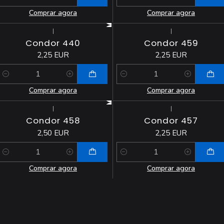
Quantidade
Quantidade
Comprar agora
Comprar agora
|
|
Condor 440
Condor 459
2,25 EUR
2,25 EUR
Quantidade
Quantidade
Comprar agora
Comprar agora
|
|
Condor 458
Condor 457
2,50 EUR
2,25 EUR
Quantidade
Quantidade
Comprar agora
Comprar agora