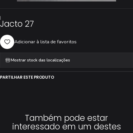
|
Jacto 27
Adicionar à lista de favoritos
Mostrar stock das localizações
PARTILHAR ESTE PRODUTO
Também pode estar
interessado em um destes