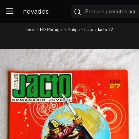
novados
Início
BD Portugal
Antiga
Jacto
Jacto 27