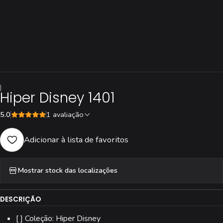
|
Hiper Disney 1401
5.0
1 avaliação
Adicionar à lista de favoritos
Mostrar stock das localizações
DESCRIÇÃO
[ ] Coleção: Hiper Disney