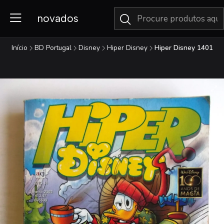
novados
Início
BD Portugal
Disney
Hiper Disney
Hiper Disney 1401