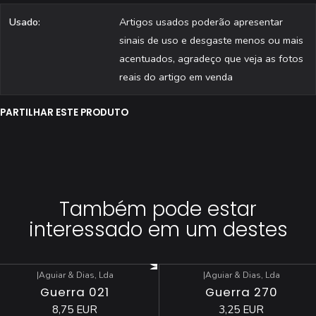
Usado:
Artigos usados poderão apresentar
sinais de uso e desgaste menos ou mais
acentuados, agradeço que veja as fotos
reais do artigo em venda
PARTILHAR ESTE PRODUTO
Também pode estar
interessado em um destes
|
Aguiar & Dias, Lda
|
Aguiar & Dias, Lda
Esgotado
Guerra 021
Guerra 270
8,75 EUR
3,25 EUR