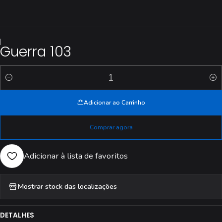
|
Guerra 103
Quantidade
Adicionar ao Carrinho
Comprar agora
Adicionar à lista de favoritos
Mostrar stock das localizações
DETALHES