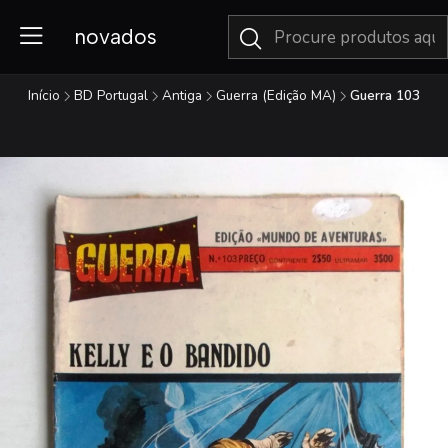
novados
Início
BD Portugal
Antiga
Guerra (Edição MA)
Guerra 103