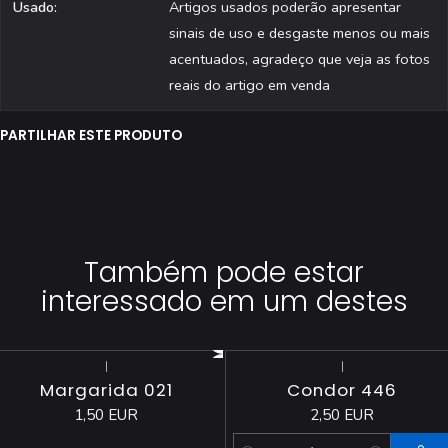
Usado:
Artigos usados poderão apresentar
sinais de uso e desgaste menos ou mais
acentuados, agradeço que veja as fotos
reais do artigo em venda
PARTILHAR ESTE PRODUTO
Também pode estar
interessado em um destes
|
|
Esgotado
Margarida 021
Condor 446
1,50 EUR
2,50 EUR