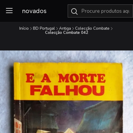
novados
Início
BD Portugal
Antiga
Colecção Combate
Colecção Combate 042