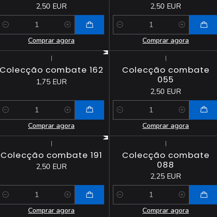
2,50 EUR
2,50 EUR
Quantidade
Quantidade
Comprar agora
Comprar agora
|
|
Colecção combate 162
Colecção combate
055
1,75 EUR
2,50 EUR
Quantidade
Quantidade
Comprar agora
Comprar agora
|
|
Colecção combate 191
Colecção combate
088
2,50 EUR
2,25 EUR
Quantidade
Quantidade
Comprar agora
Comprar agora