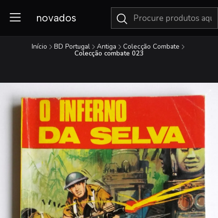
novados
Início
BD Portugal
Antiga
Colecção Combate
Colecção combate 023