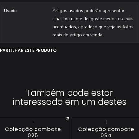
Usado:
Artigos usados poderão apresentar
sinais de uso e desgaste menos ou mais
acentuados, agradeço que veja as fotos
reais do artigo em venda
PARTILHAR ESTE PRODUTO
Também pode estar
interessado em um destes
|
|
Colecção combate
Colecção combate
025
094