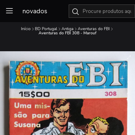
novados
Início
BD Portugal
Antiga
Aventuras do FBI
Aventuras do FBI 308 - Marouf