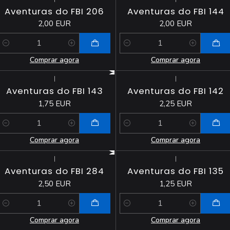
Aventuras do FBI 206
Aventuras do FBI 144
2,00 EUR
2,00 EUR
Quantidade
Quantidade
Comprar agora
Comprar agora
|
|
Aventuras do FBI 143
Aventuras do FBI 142
1,75 EUR
2,25 EUR
Quantidade
Quantidade
Comprar agora
Comprar agora
|
|
Aventuras do FBI 284
Aventuras do FBI 135
2,50 EUR
1,25 EUR
Quantidade
Quantidade
Comprar agora
Comprar agora