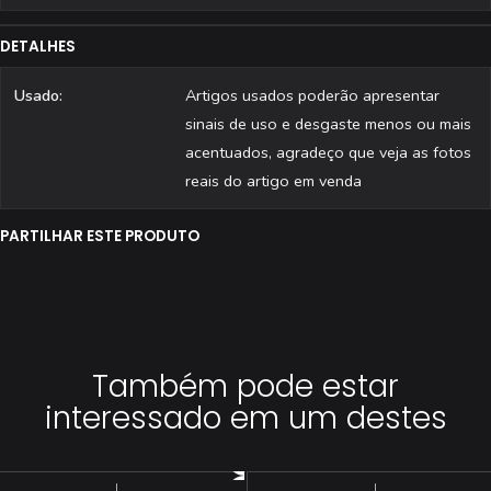
DETALHES
Usado:
Artigos usados poderão apresentar
sinais de uso e desgaste menos ou mais
acentuados, agradeço que veja as fotos
reais do artigo em venda
PARTILHAR ESTE PRODUTO
Também pode estar
interessado em um destes
|
|