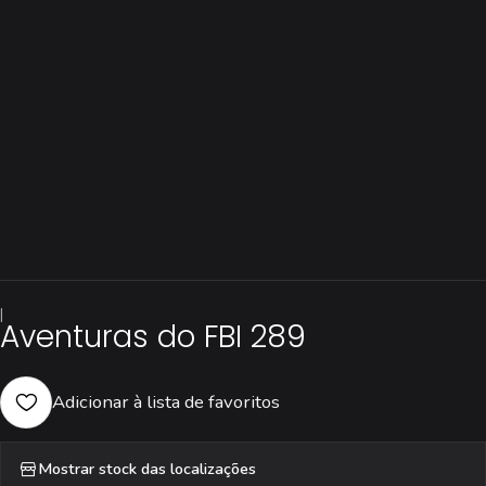
|
Aventuras do FBI 289
Adicionar à lista de favoritos
Mostrar stock das localizações