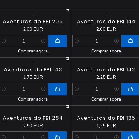
|
|
Aventuras do FBI 206
Aventuras do FBI 144
2,00 EUR
2,00 EUR
Quantidade
Quantidade
Comprar agora
Comprar agora
|
|
Aventuras do FBI 143
Aventuras do FBI 142
1,75 EUR
2,25 EUR
Quantidade
Quantidade
Comprar agora
Comprar agora
|
|
Aventuras do FBI 284
Aventuras do FBI 135
2,50 EUR
1,25 EUR