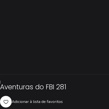
|
Aventuras do FBI 281
Adicionar à lista de favoritos