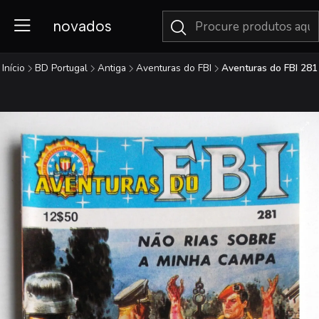
novados
Início
BD Portugal
Antiga
Aventuras do FBI
Aventuras do FBI 281