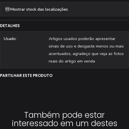
Mostrar stock das localizações
DETALHES
Usado:
Artigos usados poderão apresentar
sinais de uso e desgaste menos ou mais
acentuados, agradeço que veja as fotos
reais do artigo em venda
PARTILHAR ESTE PRODUTO
Também pode estar
interessado em um destes