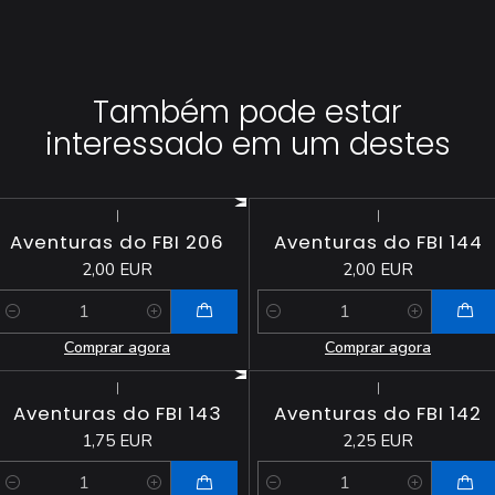
Também pode estar
interessado em um destes
|
|
Aventuras do FBI 206
Aventuras do FBI 144
2,00 EUR
2,00 EUR
Quantidade
Quantidade
Comprar agora
Comprar agora
|
|
Aventuras do FBI 143
Aventuras do FBI 142
1,75 EUR
2,25 EUR