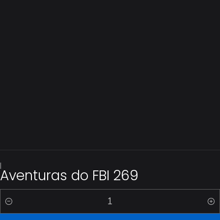
|
Aventuras do FBI 269
Quantidade