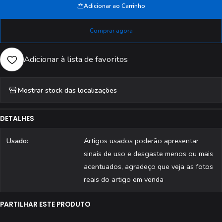
Adicionar ao Carrinho
Comprar agora
Adicionar à lista de favoritos
Mostrar stock das localizações
DETALHES
Usado:
Artigos usados poderão apresentar
sinais de uso e desgaste menos ou mais
acentuados, agradeço que veja as fotos
reais do artigo em venda
PARTILHAR ESTE PRODUTO