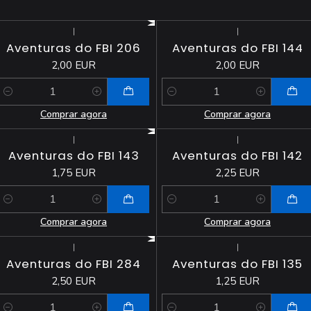
|
|
Aventuras do FBI 206
Aventuras do FBI 144
2,00 EUR
2,00 EUR
Quantidade
Quantidade
Comprar agora
Comprar agora
|
|
Aventuras do FBI 143
Aventuras do FBI 142
1,75 EUR
2,25 EUR
Quantidade
Quantidade
Comprar agora
Comprar agora
|
|
Aventuras do FBI 284
Aventuras do FBI 135
2,50 EUR
1,25 EUR