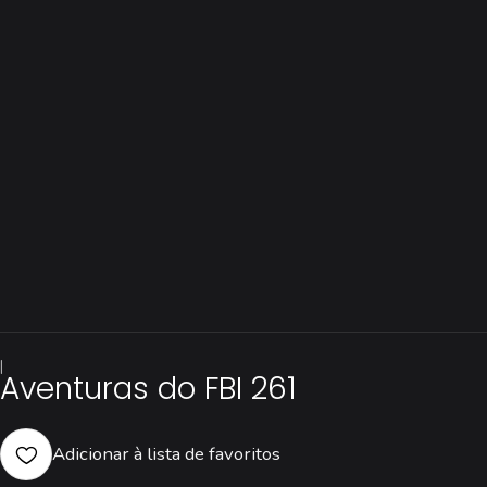
|
Aventuras do FBI 261
Adicionar à lista de favoritos