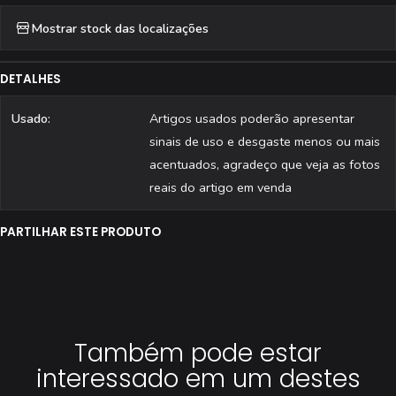
Mostrar stock das localizações
DETALHES
Usado:
Artigos usados poderão apresentar
sinais de uso e desgaste menos ou mais
acentuados, agradeço que veja as fotos
reais do artigo em venda
PARTILHAR ESTE PRODUTO
Também pode estar
interessado em um destes