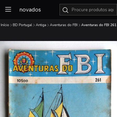
novados
Início
BD Portugal
Antiga
Aventuras do FBI
Aventuras do FBI 261