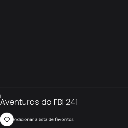
|
Aventuras do FBI 241
Adicionar à lista de favoritos