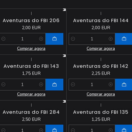
|
|
Aventuras do FBI 206
Aventuras do FBI 144
2,00 EUR
2,00 EUR
Quantidade
Quantidade
Comprar agora
Comprar agora
|
|
Aventuras do FBI 143
Aventuras do FBI 142
1,75 EUR
2,25 EUR
Quantidade
Quantidade
Comprar agora
Comprar agora
|
|
Aventuras do FBI 284
Aventuras do FBI 135
2,50 EUR
1,25 EUR