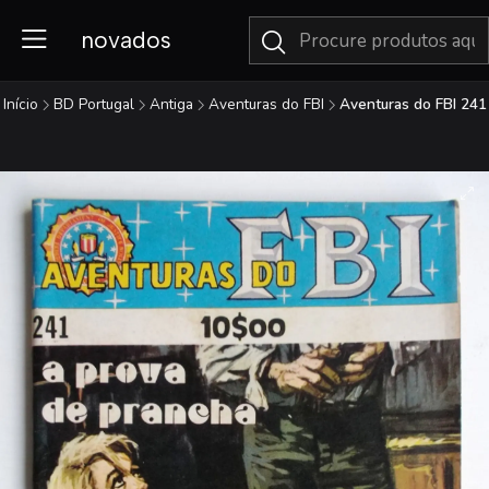
novados
Início
BD Portugal
Antiga
Aventuras do FBI
Aventuras do FBI 241