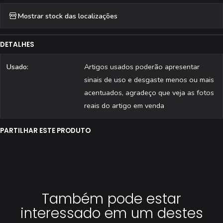
Mostrar stock das localizações
DETALHES
Usado:
Artigos usados poderão apresentar
sinais de uso e desgaste menos ou mais
acentuados, agradeço que veja as fotos
reais do artigo em venda
PARTILHAR ESTE PRODUTO
Também pode estar
interessado em um destes