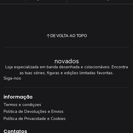
DE VOLTA AO TOPO
novados
Loja especializada em banda desenhada e colecionáveis. Encontra
as tuas séries, figuras e edições limitadas favoritas.
Siga-nos
informação
Termos e condiçoes
Politica de Devoluções e Envios
Política de Privacidade e Cookies
Contatos