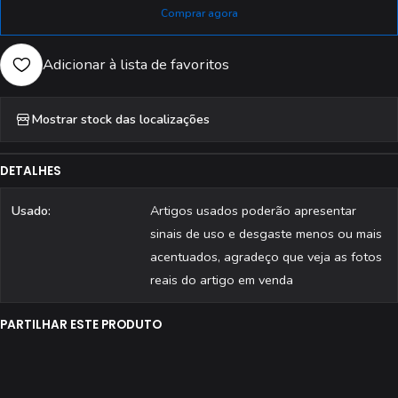
Comprar agora
Adicionar à lista de favoritos
Mostrar stock das localizações
DETALHES
Usado:
Artigos usados poderão apresentar
sinais de uso e desgaste menos ou mais
acentuados, agradeço que veja as fotos
reais do artigo em venda
PARTILHAR ESTE PRODUTO