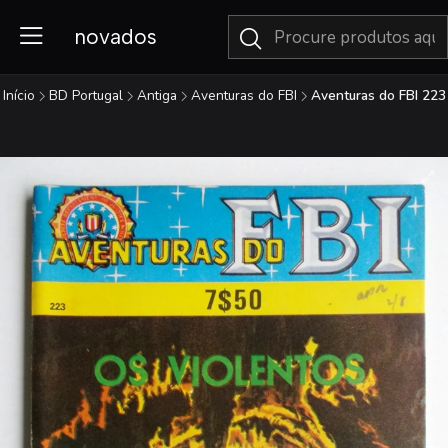
novados
Início
BD Portugal
Antiga
Aventuras do FBI
Aventuras do FBI 223