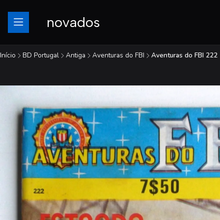
novados
Início
BD Portugal
Antiga
Aventuras do FBI
Aventuras do FBI 222