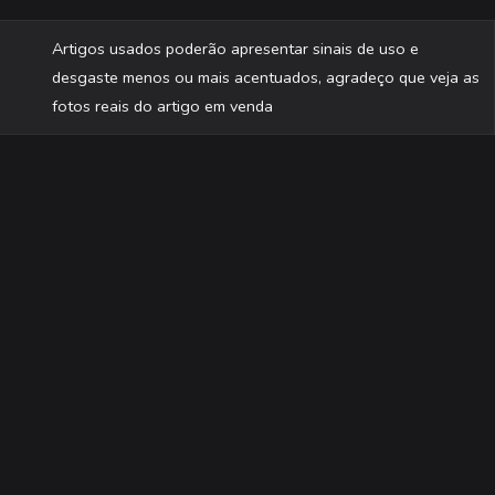
Artigos usados poderão apresentar sinais de uso e
desgaste menos ou mais acentuados, agradeço que veja as
fotos reais do artigo em venda