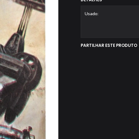
Usado:
PARTILHAR ESTE PRODUTO