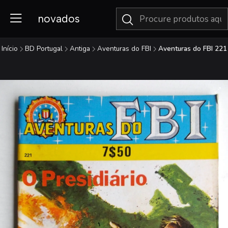
novados
Início
BD Portugal
Antiga
Aventuras do FBI
Aventuras do FBI 221