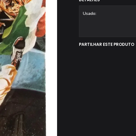
Usado:
PARTILHAR ESTE PRODUTO