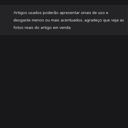
Artigos usados poderão apresentar sinais de uso e
desgaste menos ou mais acentuados, agradeço que veja as
fotos reais do artigo em venda