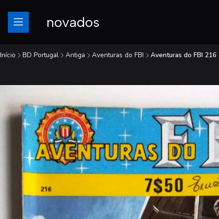
novados
Início
BD Portugal
Antiga
Aventuras do FBI
Aventuras do FBI 216