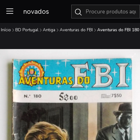
novados
Início
BD Portugal
Antiga
Aventuras do FBI
Aventuras do FBI 180