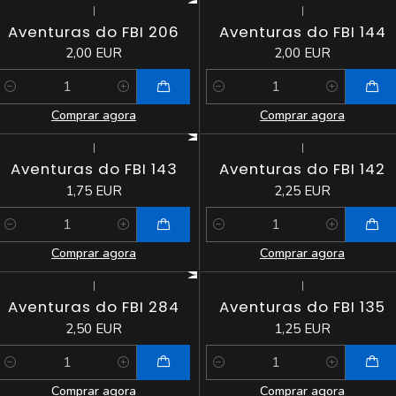
|
|
Aventuras do FBI 206
Aventuras do FBI 144
2,00 EUR
2,00 EUR
Quantidade
Quantidade
Comprar agora
Comprar agora
|
|
Aventuras do FBI 143
Aventuras do FBI 142
1,75 EUR
2,25 EUR
Quantidade
Quantidade
Comprar agora
Comprar agora
|
|
Aventuras do FBI 284
Aventuras do FBI 135
2,50 EUR
1,25 EUR
Quantidade
Quantidade
Comprar agora
Comprar agora