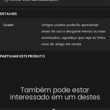
DETALHES
Usado:
Artigos usados poderão apresentar
sinais de uso e desgaste menos ou mais
acentuados, agradeço que veja as fotos
reais do artigo em venda
PARTILHAR ESTE PRODUTO
Também pode estar
interessado em um destes