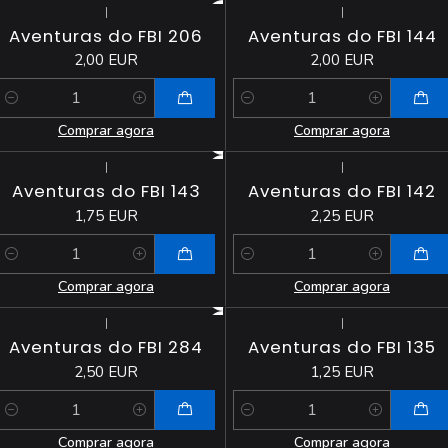
|
|
Aventuras do FBI 206
Aventuras do FBI 144
2,00 EUR
2,00 EUR
Quantidade
Quantidade
Comprar agora
Comprar agora
|
|
Aventuras do FBI 143
Aventuras do FBI 142
1,75 EUR
2,25 EUR
Quantidade
Quantidade
Comprar agora
Comprar agora
|
|
Aventuras do FBI 284
Aventuras do FBI 135
2,50 EUR
1,25 EUR
Quantidade
Quantidade
Comprar agora
Comprar agora