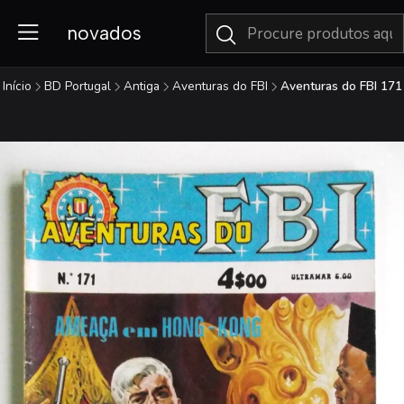
novados
Início
BD Portugal
Antiga
Aventuras do FBI
Aventuras do FBI 171