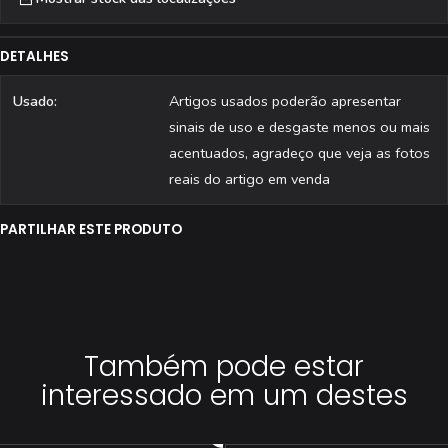
DETALHES
Usado:
Artigos usados poderão apresentar
sinais de uso e desgaste menos ou mais
acentuados, agradeço que veja as fotos
reais do artigo em venda
PARTILHAR ESTE PRODUTO
Também pode estar
interessado em um destes