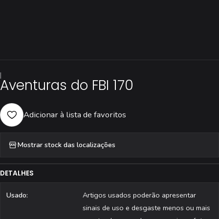
|
Aventuras do FBI 170
Adicionar à lista de favoritos
Mostrar stock das localizações
DETALHES
Usado:
Artigos usados poderão apresentar
sinais de uso e desgaste menos ou mais