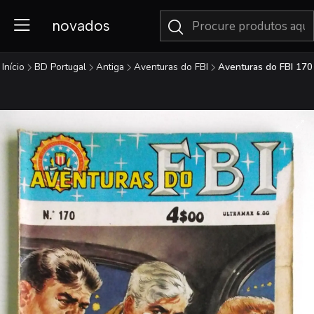
novados
Início
BD Portugal
Antiga
Aventuras do FBI
Aventuras do FBI 170