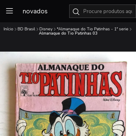
novados
Início
BD Brasil
Disney
*Almanaque do Tio Patinhas - 1ª serie
Almanaque do Tio Patinhas 03