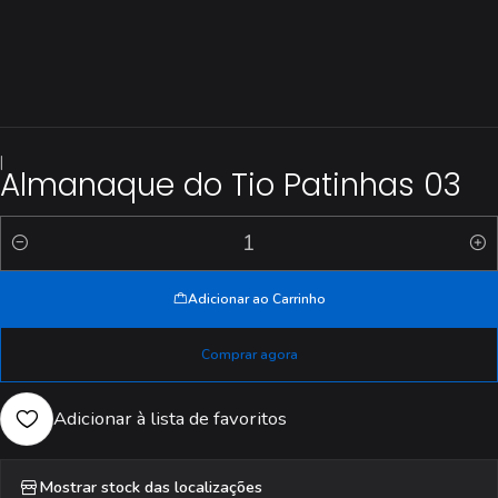
|
Almanaque do Tio Patinhas 03
Quantidade
Adicionar ao Carrinho
Comprar agora
Adicionar à lista de favoritos
Mostrar stock das localizações