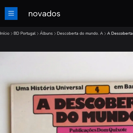
novados
Início
BD Portugal
Álbuns
Descoberta do mundo. A
A Descoberta