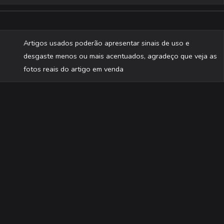
Artigos usados poderão apresentar sinais de uso e
desgaste menos ou mais acentuados, agradeço que veja as
fotos reais do artigo em venda