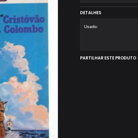
DETALHES
Usado:
PARTILHAR ESTE PRODUTO