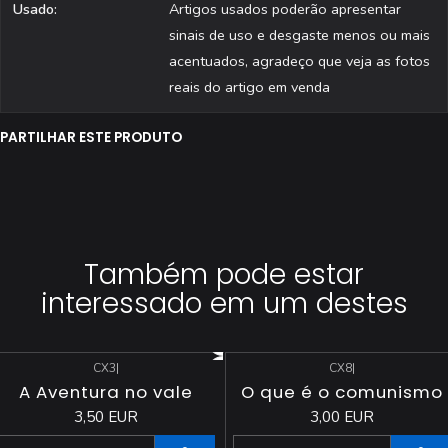
Usado:
Artigos usados poderão apresentar
sinais de uso e desgaste menos ou mais
acentuados, agradeço que veja as fotos
reais do artigo em venda
PARTILHAR ESTE PRODUTO
Também pode estar
interessado em um destes
CX3
|
CX8
|
A Aventura no vale
O que é o comunismo
3,50 EUR
3,00 EUR