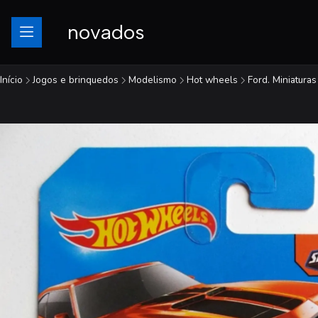
novados
Início
Jogos e brinquedos
Modelismo
Hot wheels
Ford. Miniaturas