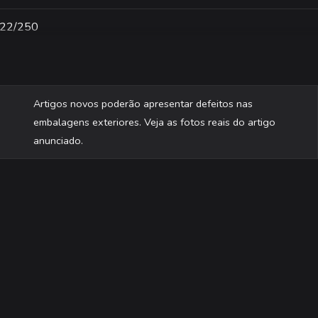
122/250
Artigos novos poderão apresentar defeitos nas
embalagens exteriores. Veja as fotos reais do artigo
anunciado.