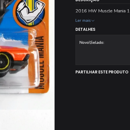
2016 HW Muscle Mania 
Ler mais
DETALHES
Novo\Selado:
PARTILHAR ESTE PRODUTO