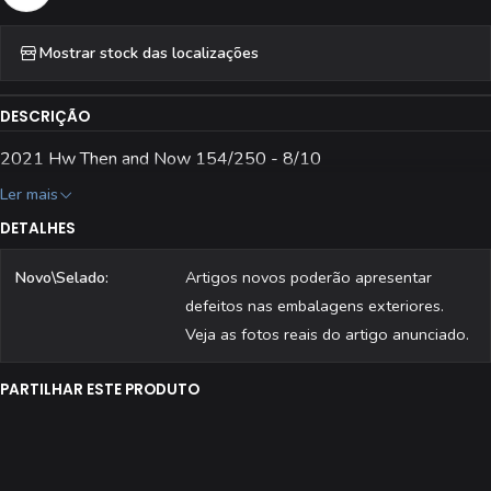
Mostrar stock das localizações
DESCRIÇÃO
2021 Hw Then and Now 154/250 - 8/10
Ler mais
DETALHES
Novo\Selado:
Artigos novos poderão apresentar
defeitos nas embalagens exteriores.
Veja as fotos reais do artigo anunciado.
PARTILHAR ESTE PRODUTO